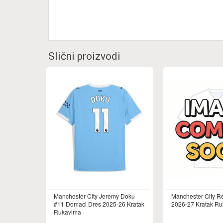
Slični proizvodi
Manchester City Jeremy Doku
Manchester City R
#11 Domaci Dres 2025-26 Kratak
2026-27 Kratak R
Rukavima