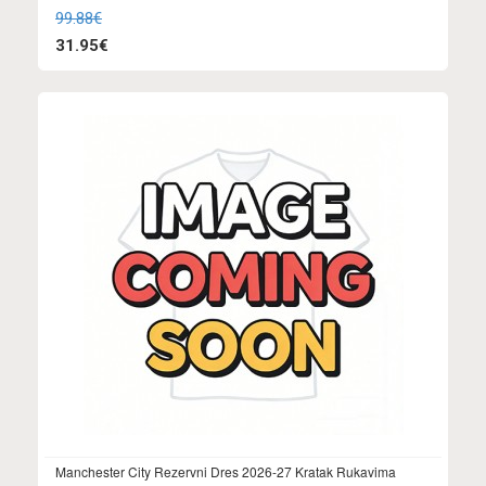
99.88€
31.95€
Manchester City Rezervni Dres 2026-27 Kratak Rukavima