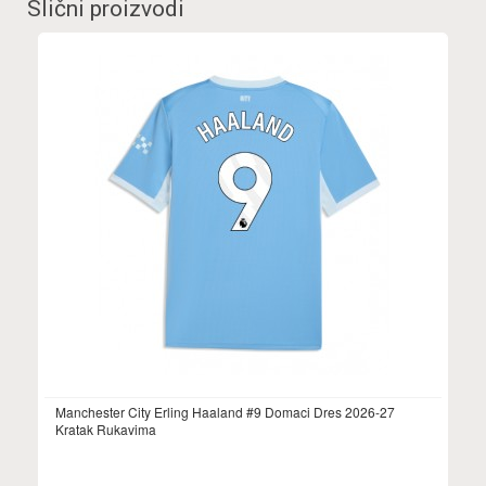
Slični proizvodi
Manchester City Erling Haaland #9 Domaci Dres 2026-27
Kratak Rukavima