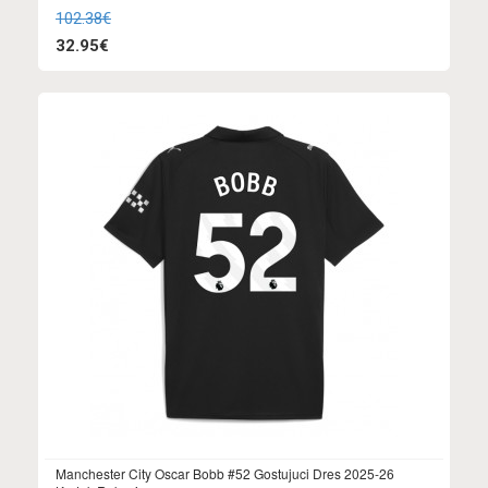
102.38€
32.95€
Manchester City Oscar Bobb #52 Gostujuci Dres 2025-26