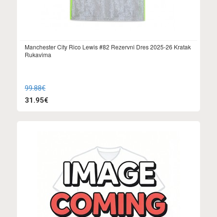
Manchester City Rico Lewis #82 Rezervni Dres 2025-26 Kratak
Rukavima
99.88€
31.95€