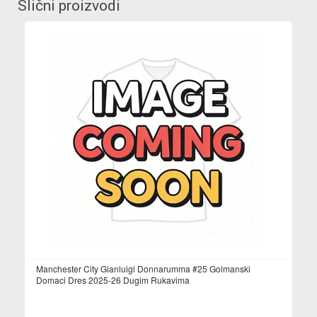
Slični proizvodi
Manchester City Gianluigi Donnarumma #25 Golmanski
Domaci Dres 2025-26 Dugim Rukavima