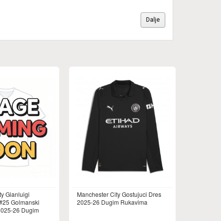
Dalje
y Gianluigi
Manchester City Gostujuci Dres
25 Golmanski
2025-26 Dugim Rukavima
2025-26 Dugim