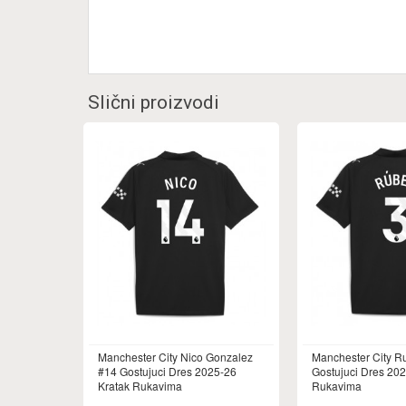
Slični proizvodi
Manchester City Nico Gonzalez
Manchester City R
#14 Gostujuci Dres 2025-26
Gostujuci Dres 202
Kratak Rukavima
Rukavima