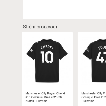
Slični proizvodi
Manchester City Rayan Cherki
Manchester City P
#10 Gostujuci Dres 2025-26
Gostujuci Dres 202
Kratak Rukavima
Rukavima