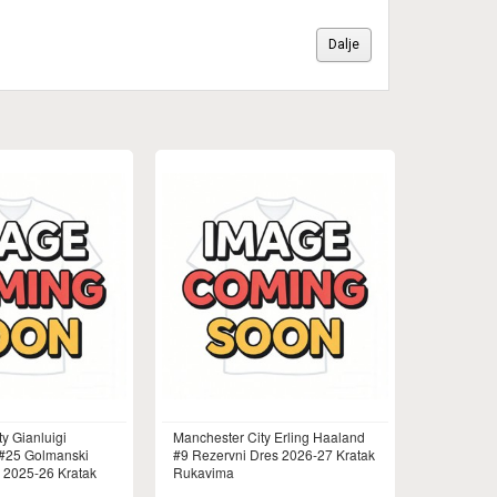
Dalje
y Gianluigi
Manchester City Erling Haaland
25 Golmanski
#9 Rezervni Dres 2026-27 Kratak
s 2025-26 Kratak
Rukavima