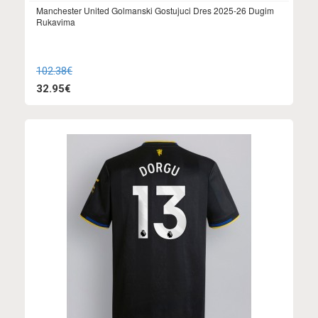
Manchester United Golmanski Gostujuci Dres 2025-26 Dugim
Rukavima
102.38€
32.95€