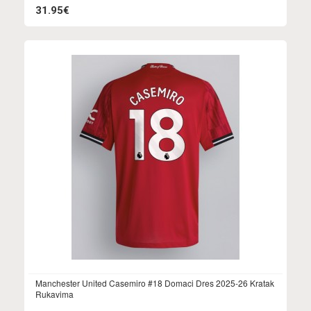
31.95€
Manchester United Casemiro #18 Domaci Dres 2025-26 Kratak
Rukavima