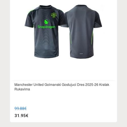
Manchester United Golmanski Gostujuci Dres 2025-26 Kratak
Rukavima
99.88€
31.95€