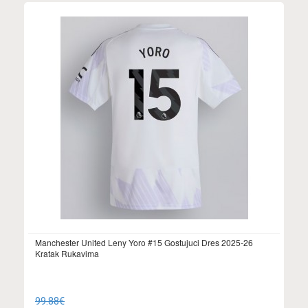
Manchester United Leny Yoro #15 Gostujuci Dres 2025-26
Kratak Rukavima
99.88€