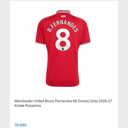
Manchester United Bruno Fernandes #8 Domaci Dres 2026-27
Kratak Rukavima
99.88€