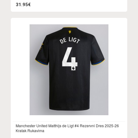
31.95€
Manchester United Matthijs de Ligt #4 Rezervni Dres 2025-26
Kratak Rukavima