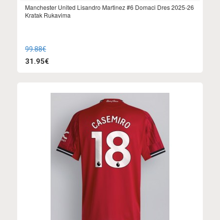
Manchester United Lisandro Martinez #6 Domaci Dres 2025-26
Kratak Rukavima
99.88€
31.95€