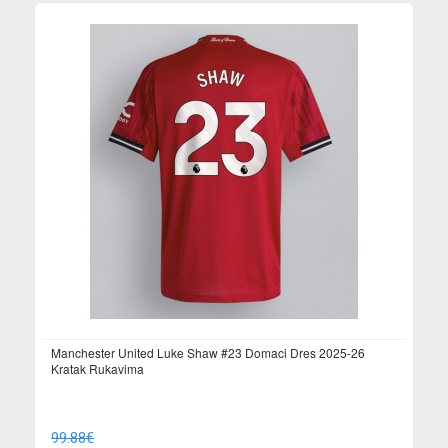
Manchester United Luke Shaw #23 Domaci Dres 2025-26
Kratak Rukavima
99.88€