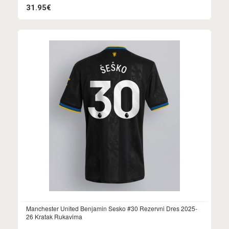
31.95€
Manchester United Benjamin Sesko #30 Rezervni Dres 2025-
26 Kratak Rukavima