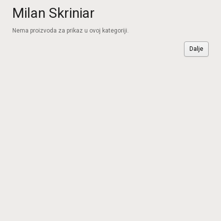
Milan Skriniar
Nema proizvoda za prikaz u ovoj kategoriji.
Dalje