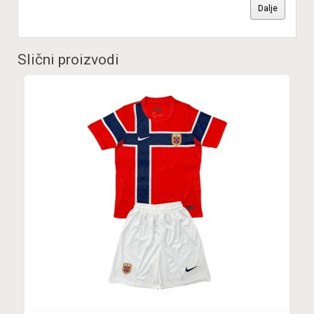
Dalje
Slični proizvodi