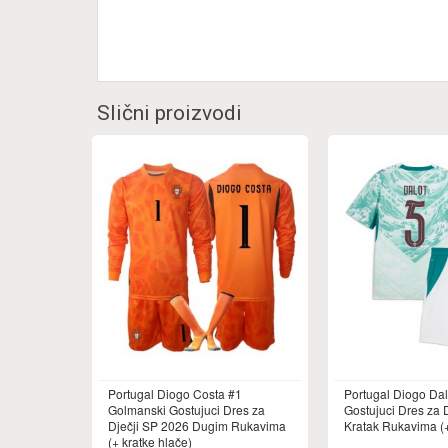
Slični proizvodi
Portugal Diogo Costa #1
Portugal Diogo Dal
Golmanski Gostujuci Dres za
Gostujuci Dres za 
Dječji SP 2026 Dugim Rukavima
Kratak Rukavima (+
(+ kratke hlače)