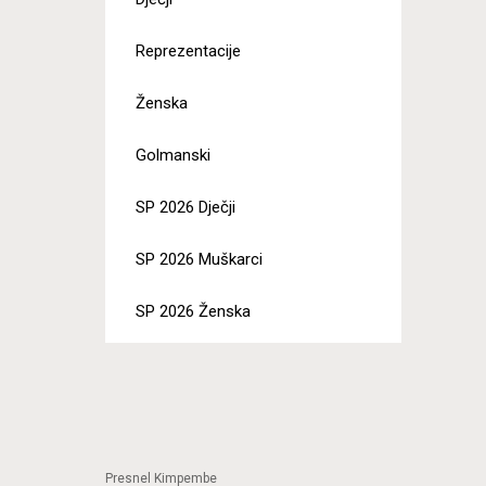
Reprezentacije
Ženska
Golmanski
SP 2026 Dječji
SP 2026 Muškarci
SP 2026 Ženska
Presnel Kimpembe