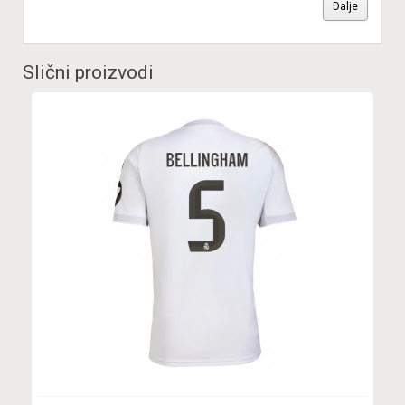
Dalje
Slični proizvodi