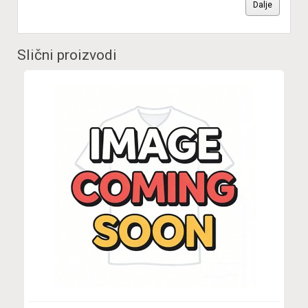
Dalje
Slični proizvodi