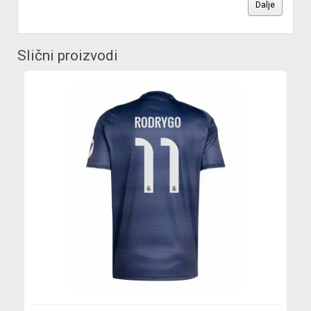
Dalje
Slični proizvodi