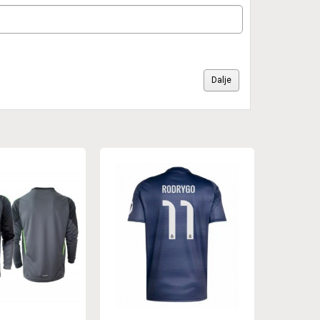
Dalje