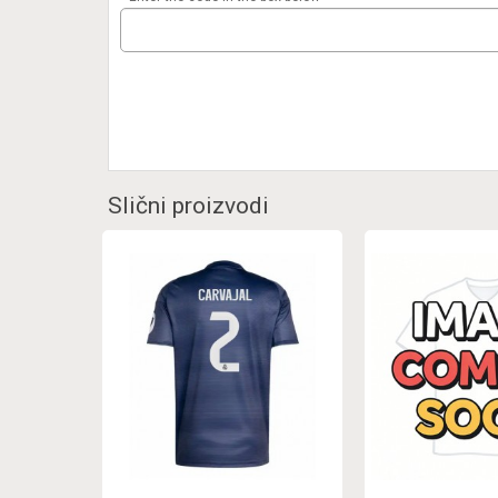
Slični proizvodi