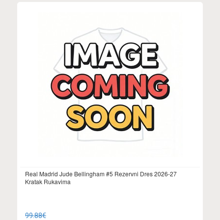
Real Madrid Jude Bellingham #5 Rezervni Dres 2026-27
Kratak Rukavima
99.88€