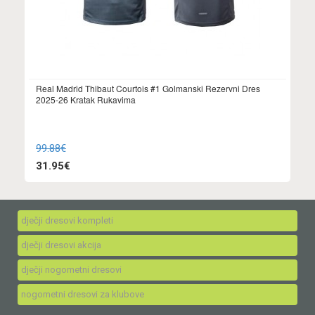
Real Madrid Thibaut Courtois #1 Golmanski Rezervni Dres
2025-26 Kratak Rukavima
99.88€
31.95€
dječji dresovi kompleti
dječji dresovi akcija
dječji nogometni dresovi
nogometni dresovi za klubove