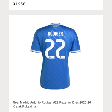
31.95€
Real Madrid Antonio Rudiger #22 Rezervni Dres 2025-26
Kratak Rukavima