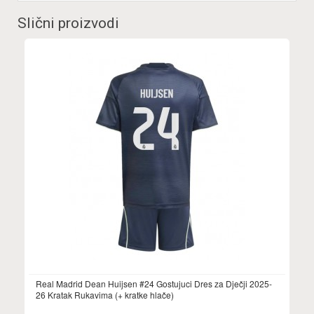
Slični proizvodi
Real Madrid Dean Huijsen #24 Gostujuci Dres za Dječji 2025-
26 Kratak Rukavima (+ kratke hlače)