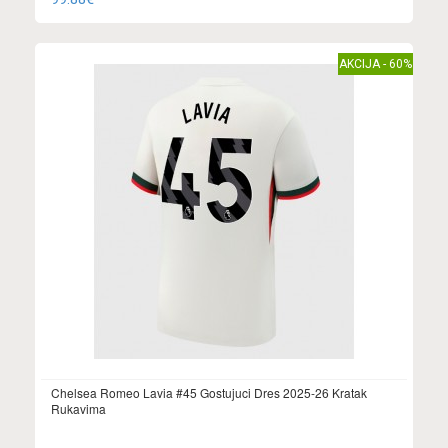
AKCIJA - 60%
Chelsea Romeo Lavia #45 Gostujuci Dres 2025-26 Kratak
Rukavima