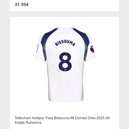
31.95€
Tottenham Hotspur Yves Bissouma #8 Domaci Dres 2025-26
Kratak Rukavima