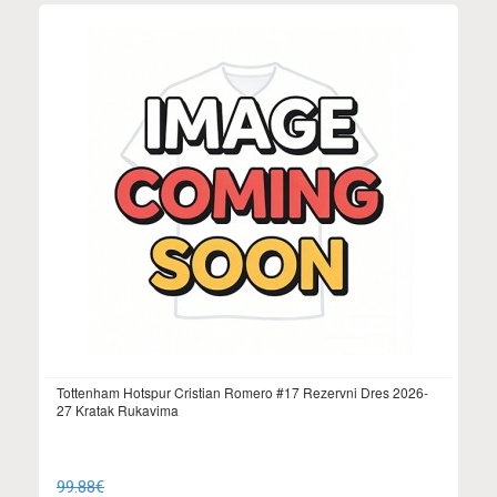
Tottenham Hotspur Cristian Romero #17 Rezervni Dres 2026-
27 Kratak Rukavima
99.88€