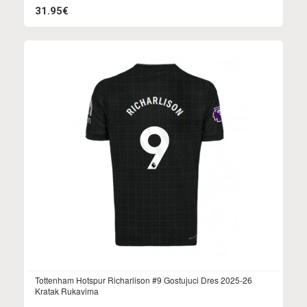
31.95€
Tottenham Hotspur Richarlison #9 Gostujuci Dres 2025-26
Kratak Rukavima