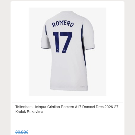
Tottenham Hotspur Cristian Romero #17 Domaci Dres 2026-27
Kratak Rukavima
99.88€