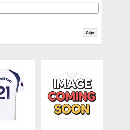
Dalje