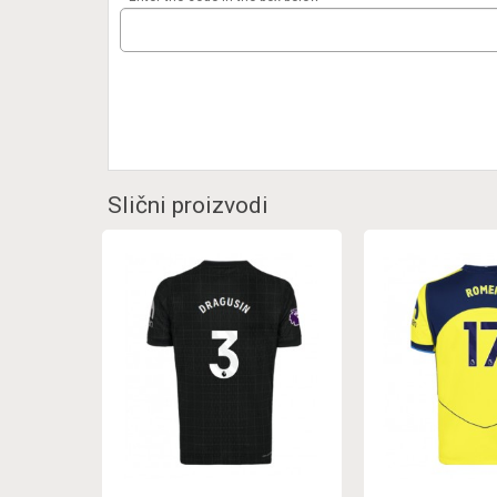
Slični proizvodi