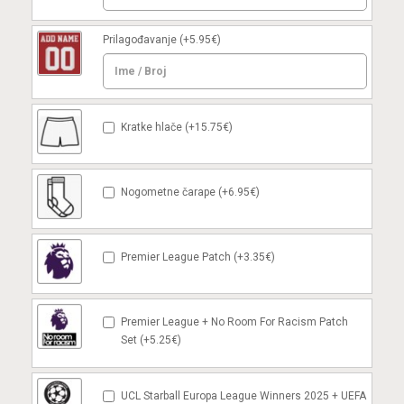
Prilagođavanje
(+5.95€)
Kratke hlače (+15.75€)
Nogometne čarape (+6.95€)
Premier League Patch (+3.35€)
Premier League + No Room For Racism Patch
Set (+5.25€)
UCL Starball Europa League Winners 2025 + UEFA