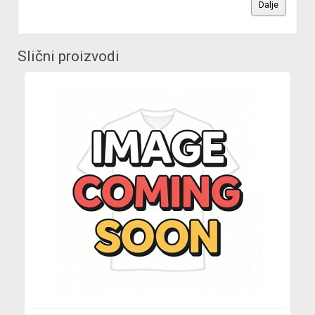
Dalje
Slični proizvodi