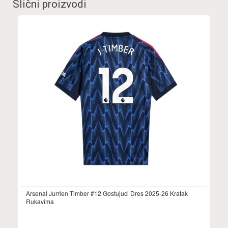
Slični proizvodi
Arsenal Jurrien Timber #12 Gostujuci Dres 2025-26 Kratak
Rukavima