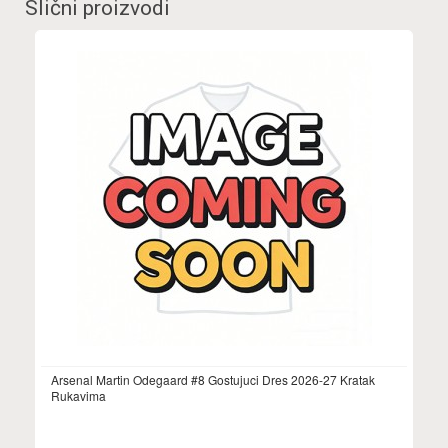
Slični proizvodi
Arsenal Martin Odegaard #8 Gostujuci Dres 2026-27 Kratak
Rukavima