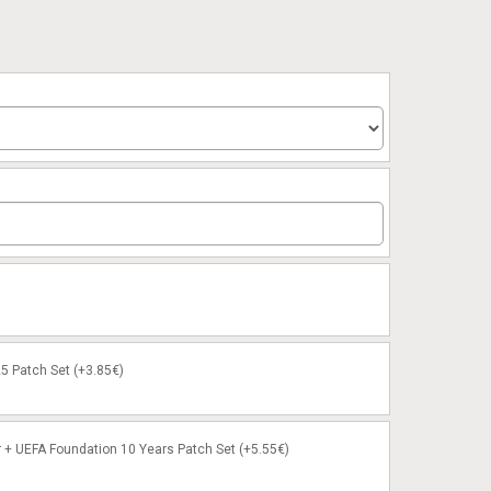
5 Patch Set (+3.85€)
 + UEFA Foundation 10 Years Patch Set (+5.55€)