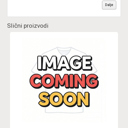
Dalje
Slični proizvodi