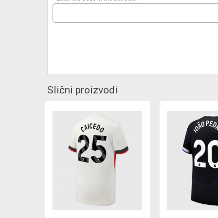
Slični proizvodi