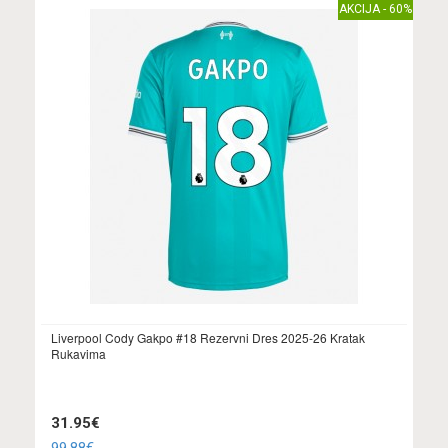
AKCIJA - 60%
Liverpool Cody Gakpo #18 Rezervni Dres 2025-26 Kratak
Rukavima
31.95€