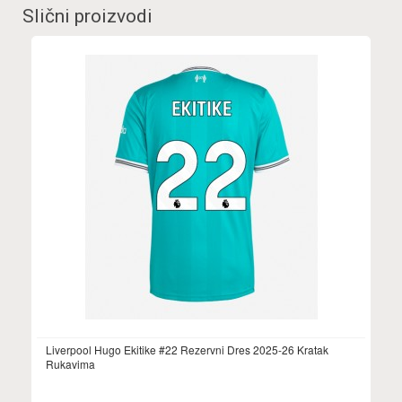
Slični proizvodi
Liverpool Hugo Ekitike #22 Rezervni Dres 2025-26 Kratak
Rukavima