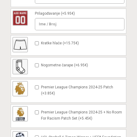
Prilagođavanje
(+5.95€)
Kratke hlače (+15.75€)
Nogometne čarape (+6.95€)
Premier League Champions 2024-25 Patch
(+3.85€)
Premier League Champions 2024-25 + No Room
For Racism Patch Set (+5.45€)