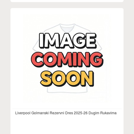
Liverpool Golmanski Rezervni Dres 2025-26 Dugim Rukavima