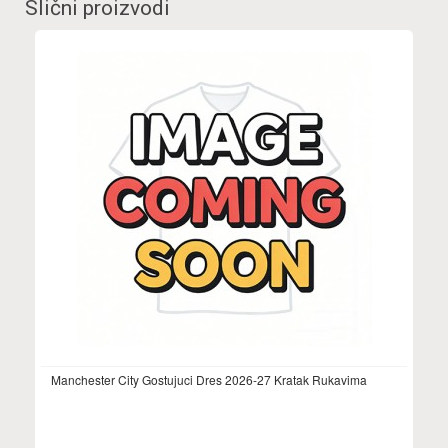
Slični proizvodi
Manchester City Gostujuci Dres 2026-27 Kratak Rukavima