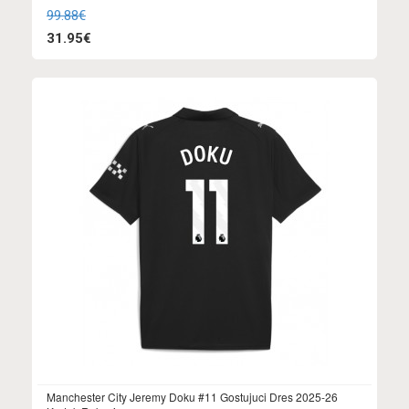
99.88€
31.95€
Manchester City Jeremy Doku #11 Gostujuci Dres 2025-26