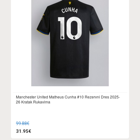
Manchester United Matheus Cunha #10 Rezervni Dres 2025-
26 Kratak Rukavima
99.88€
31.95€