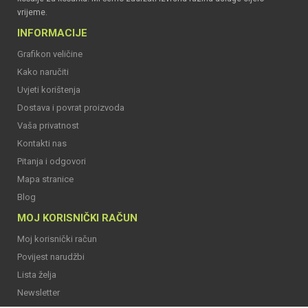
vrijeme.
INFORMACIJE
Grafikon veličine
Kako naručiti
Uvjeti korištenja
Dostava i povrat proizvoda
Vaša privatnost
Kontakti nas
Pitanja i odgovori
Mapa stranice
Blog
MOJ KORISNIČKI RAČUN
Moj korisnički račun
Povijest narudžbi
Lista želja
Newsletter