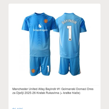
Manchester United Altay Bayindir #1 Golmanski Domaci Dres
za Dječji 2025-26 Kratak Rukavima (+ kratke hlače)