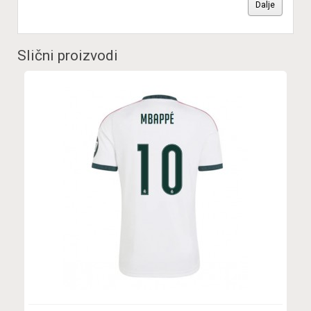
Dalje
Slični proizvodi