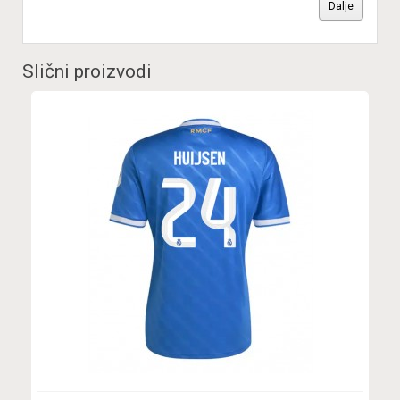
Dalje
Slični proizvodi