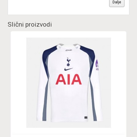
Dalje
Slični proizvodi