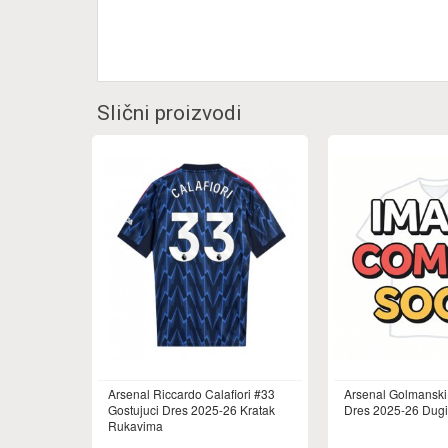
Slični proizvodi
Arsenal Riccardo Calafiori #33
Arsenal Golmanski
Gostujuci Dres 2025-26 Kratak
Dres 2025-26 Dug
Rukavima