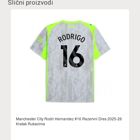
Slični proizvodi
Manchester City Rodri Hernandez #16 Rezervni Dres 2025-26
Kratak Rukavima